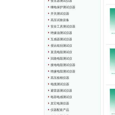
变压器测试仪器
继电保护测试仪器
开关测试仪器
高压试验设备
安全工具测试仪器
绝缘油测试仪器
互感器测试仪器
变比组别测试仪
直流电阻测试仪
回路电阻测试仪
接地电阻测试仪器
绝缘电阻测试仪器
高压核相仪器
电缆测试仪器
避雷器测试仪器
电容电感测试仪
其它电测仪器
仪器配套产品