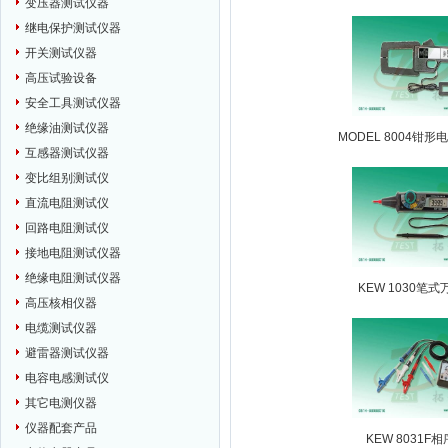
变压器测试仪器
继电保护测试仪器
开关测试仪器
高压试验设备
安全工具测试仪器
绝缘油测试仪器
MODEL 8004钳
互感器测试仪器
变比组别测试仪
直流电阻测试仪
回路电阻测试仪
接地电阻测试仪器
绝缘电阻测试仪器
KEW 1030笔
高压核相仪器
电缆测试仪器
避雷器测试仪器
电容电感测试仪
其它电测仪器
仪器配套产品
KEW 8031F