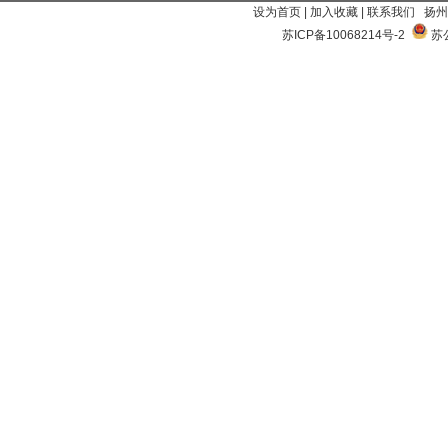
设为首页
|
加入收藏
|
联系我们
扬州
苏ICP备10068214号-2
苏公