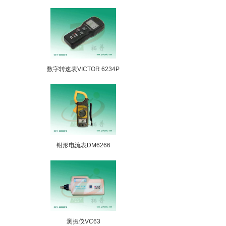
数字转速表VICTOR 6234P
钳形电流表DM6266
测振仪VC63