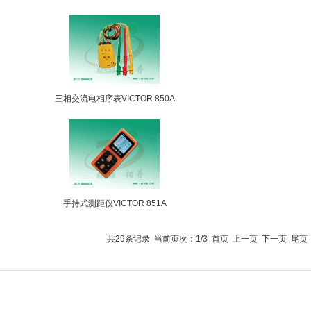
三相交流电相序表VICTOR 850A
手持式测距仪VICTOR 851A
共29条记录 当前页次：1/3
首页
上一页
下一页
尾页