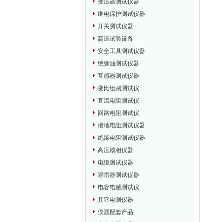
变压器测试仪器
继电保护测试仪器
开关测试仪器
高压试验设备
安全工具测试仪器
绝缘油测试仪器
互感器测试仪器
变比组别测试仪
直流电阻测试仪
回路电阻测试仪
接地电阻测试仪器
绝缘电阻测试仪器
高压核相仪器
电缆测试仪器
避雷器测试仪器
电容电感测试仪
其它电测仪器
仪器配套产品