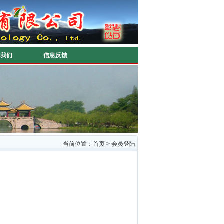
系我们
信息反馈
当前位置：首页 > 会员登陆