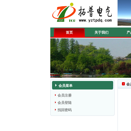
首页
关于我们
产
会
会员菜单
会员注册
会员登陆
找回密码