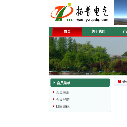
首页
关于我们
产
会
会员菜单
会员注册
会员登陆
找回密码