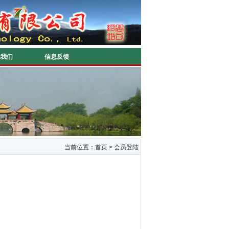
系我们
信息反馈
当前位置：首页 > 会员登陆