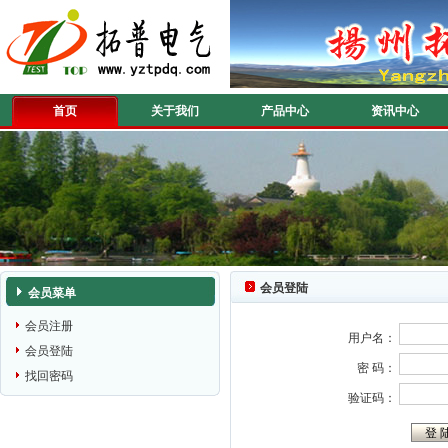
首页
关于我们
产品中心
资讯中心
会员登陆
会员菜单
会员注册
用户名：
会员登陆
密 码：
找回密码
验证码：