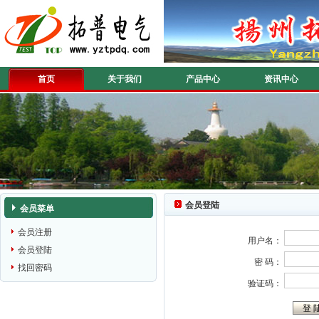
首页
关于我们
产品中心
资讯中心
会员登陆
会员菜单
会员注册
用户名：
会员登陆
密 码：
找回密码
验证码：