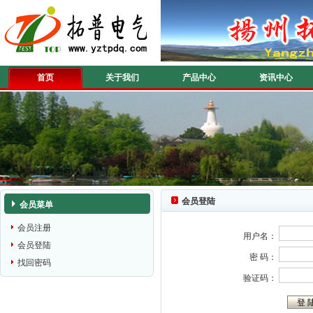
首页
关于我们
产品中心
资讯中心
会员登陆
会员菜单
会员注册
用户名：
会员登陆
密 码：
找回密码
验证码：