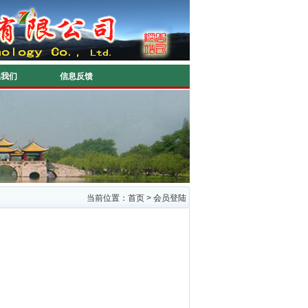
系我们
信息反馈
当前位置：首页 > 会员登陆