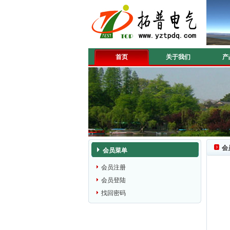
首页
关于我们
产
会
会员菜单
会员注册
会员登陆
找回密码