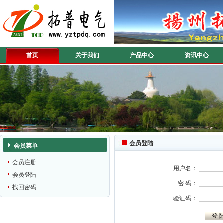
首页
关于我们
产品中心
资讯中心
会员登陆
会员菜单
会员注册
用户名：
会员登陆
密 码：
找回密码
验证码：