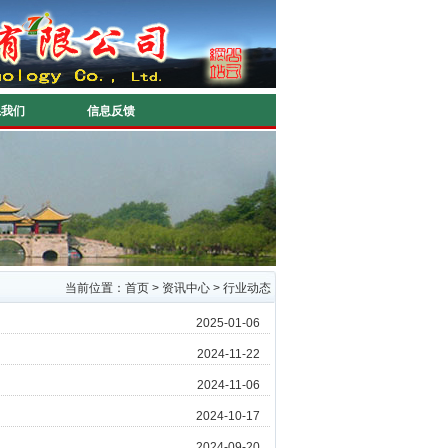
系我们
信息反馈
当前位置：
首页
>
资讯中心
>
行业动态
2025-01-06
2024-11-22
2024-11-06
2024-10-17
2024-09-20