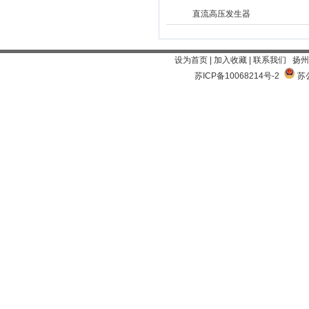
直流高压发生器
设为首页
|
加入收藏
|
联系我们
扬州
苏ICP备10068214号-2
苏公