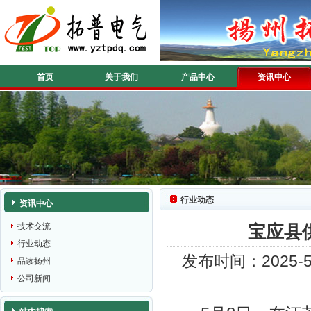
首页
关于我们
产品中心
资讯中心
行业动态
资讯中心
技术交流
宝应县
行业动态
发布时间：2025-
品读扬州
公司新闻