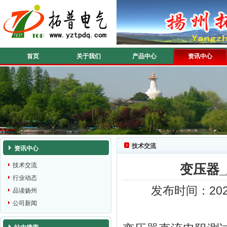
首页
关于我们
产品中心
资讯中心
技术交流
资讯中心
技术交流
变压器_
行业动态
发布时间：202
品读扬州
公司新闻