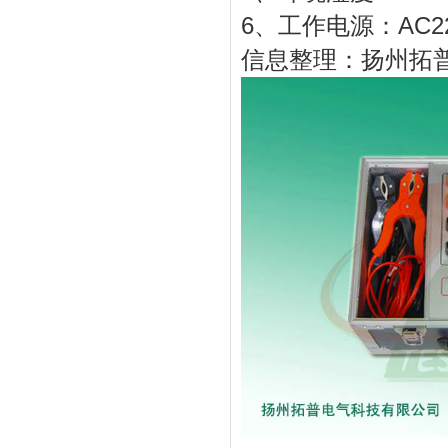
6、工作电源：AC22
信息整理：扬州拓