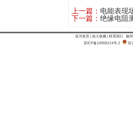
上一篇：
电能表现场
下一篇：
绝缘电阻测试
设为首页
|
加入收藏
|
联系我们
扬州
苏ICP备10068214号-2
苏公