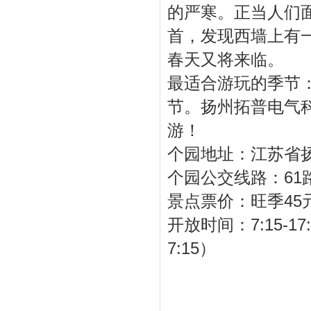
的严寒。正当人们
首，发现西墙上有
春天又将来临。
最适合游玩的季节：
节。扬州拓普电气
游！
个园地址：江苏省扬
个园公交线路：61路
景点票价：旺季45元(
开放时间：7:15-
7:15）