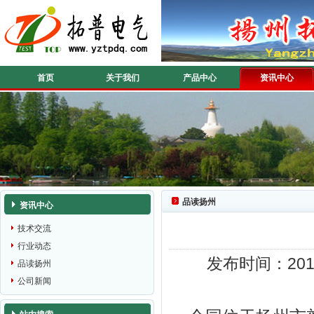
首页
关于我们
产品中心
资讯中心
品读扬州
资讯中心
技术交流
行业动态
发布时间：2010
品读扬州
公司新闻