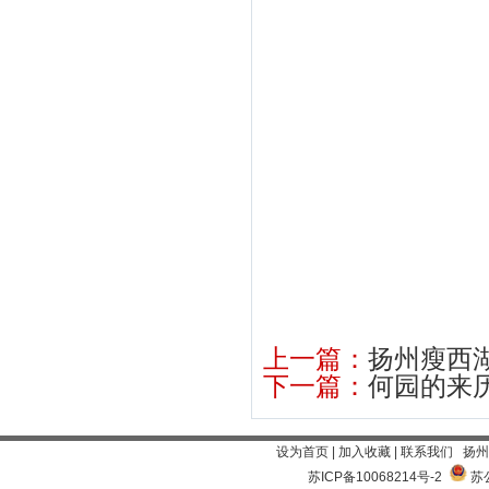
上一篇：
扬州瘦西
下一篇：
何园的来
设为首页
|
加入收藏
|
联系我们
扬州
苏ICP备10068214号-2
苏公