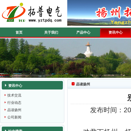
首页
关于我们
产品中心
资讯中心
品读扬州
资讯中心
技术交流
行业动态
发布时间：201
品读扬州
公司新闻