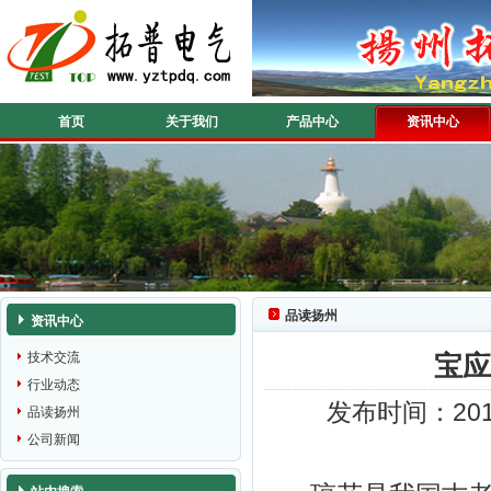
首页
关于我们
产品中心
资讯中心
品读扬州
资讯中心
技术交流
宝
行业动态
发布时间：201
品读扬州
公司新闻