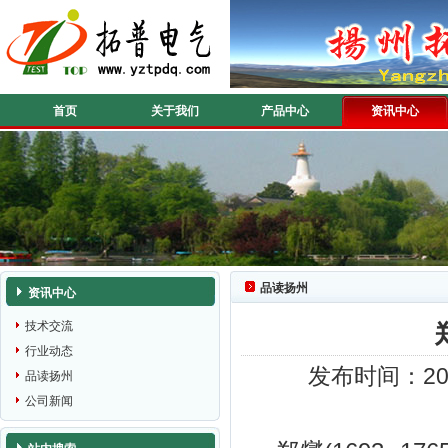
首页
关于我们
产品中心
资讯中心
品读扬州
资讯中心
技术交流
行业动态
发布时间：201
品读扬州
公司新闻