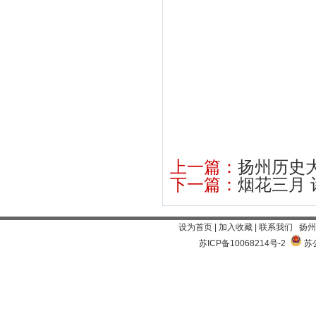
上一篇：
扬州历史
下一篇：
烟花三月 
设为首页
|
加入收藏
|
联系我们
扬州
苏ICP备10068214号-2
苏公