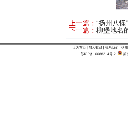
上一篇：
“扬州八怪
下一篇：
柳堡地名
设为首页
|
加入收藏
|
联系我们
扬州
苏ICP备10068214号-2
苏公