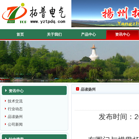
首页
关于我们
产品中心
资讯中心
品读扬州
资讯中心
技术交流
行业动态
发布时间：20
品读扬州
公司新闻