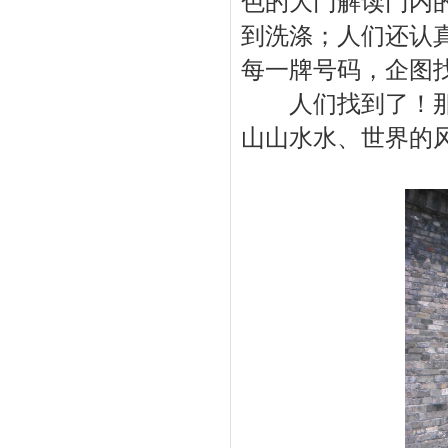
色的大门解读门内
到洗涤；人们还认
每一牌号码，企图
人们找到了！那知
山山水水、世界的