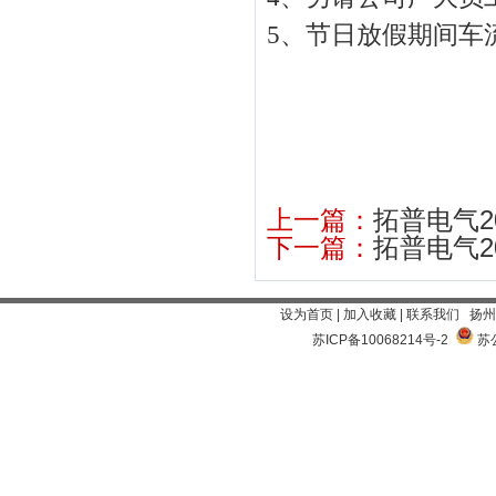
5、节日放假期间车
扬州拓
202
上一篇：
拓普电气2
下一篇：
拓普电气2
设为首页
|
加入收藏
|
联系我们
扬州
苏ICP备10068214号-2
苏公