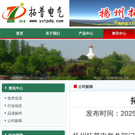
首页
关于我们
产品中心
资讯中心
公司新闻
资讯中心
技术交流
行业动态
发布时间：2025
品读扬州
公司新闻