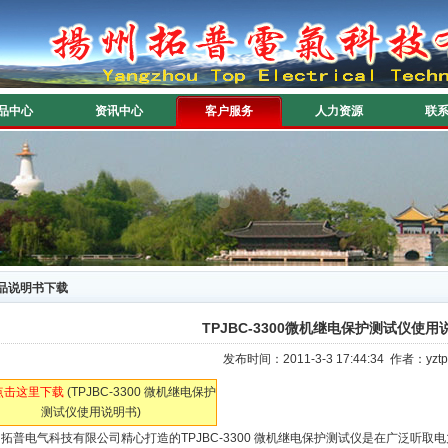
品中心
资讯中心
客户服务
人力资源
联
品说明书下载
TPJBC-3300微机继电保护测试仪使用
发布时间：2011-3-3 17:44:34 作者：
点击这里下载
(TPJBC-3300 微机继电保护
测试仪使用说明书)
州
拓普电气科技有限公司精心打造的
TPJBC-3300 微机继电保护测试仪是在广泛