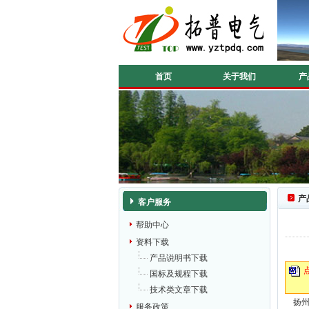
首页
关于我们
产
产
客户服务
帮助中心
资料下载
产品说明书下载
国标及规程下载
技术类文章下载
扬
服务政策