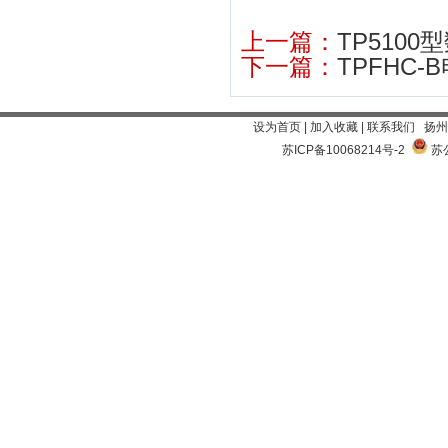
上一篇：
TP510
下一篇：
TPFHC
设为首页
|
加入收藏
|
联系我们
扬州
苏ICP备10068214号-2
苏公