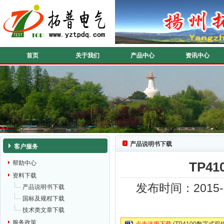
首页
关于我们
产品中心
资讯中心
产品说明书下载
客户服务
帮助中心
TP4
资料下载
发布时间：2015-
产品说明书下载
国标及规程下载
技术类文章下载
服务政策