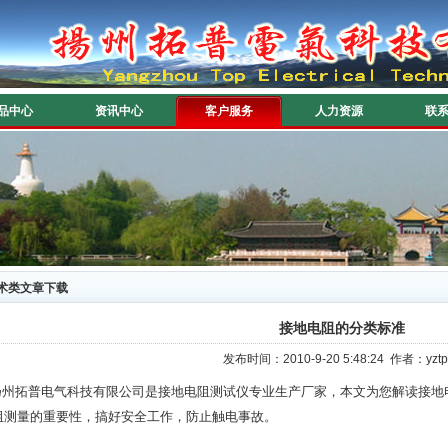
品中心
资讯中心
客户服务
人力资源
联
术类文章下载
接地电阻的分类标准
发布时间：2010-9-20 5:48:24 作者：
拓普电气科技有限公司是接地电阻测试仪专业生产厂家，本文为您解读接地
阻测量的重要性，搞好安全工作，防止触电事故。