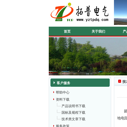
首页
关于我们
产
技
客户服务
帮助中心
资料下载
产品说明书下载
扬州
国标及规程下载
地电
技术类文章下载
服务政策