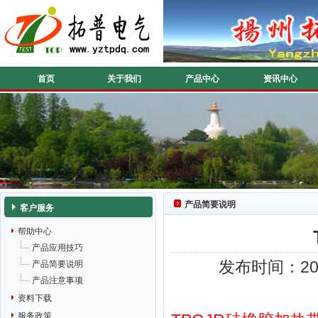
首页
关于我们
产品中心
资讯中心
产品简要说明
客户服务
帮助中心
产品应用技巧
发布时间：201
产品简要说明
产品注意事项
资料下载
服务政策