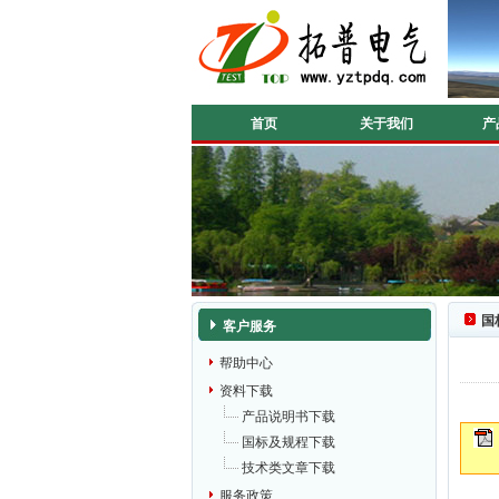
首页
关于我们
产
国
客户服务
帮助中心
资料下载
产品说明书下载
国标及规程下载
技术类文章下载
服务政策