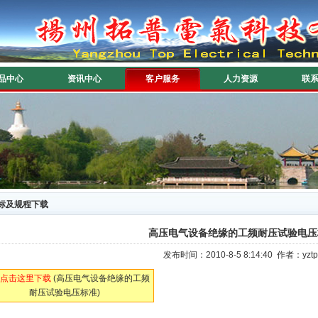
品中心
资讯中心
客户服务
人力资源
联
标及规程下载
高压电气设备绝缘的工频耐压试验电压
发布时间：2010-8-5 8:14:40 作者：
点击这里下载
(高压电气设备绝缘的工频
耐压试验电压标准)