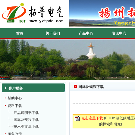
首页
关于我们
产品中心
资讯中心
国标及规程下载
客户服务
帮助中心
资料下载
产品说明书下载
点击这里下载
(0.1Hz 超低频耐
国标及规程下载
的探索和研究)
技术类文章下载
服务政策