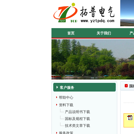
首页
关于我们
产
国
客户服务
帮助中心
资料下载
产品说明书下载
国标及规程下载
技术类文章下载
服务政策