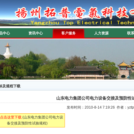
品中心
资讯中心
客户服务
人力资源
联
标及规程下载
山东电力集团公司电力设备交接及预防性
发布时间：2010-8-14 7:19:26 作者：
点击这里下载
(山东电力集团公司电力设
备交接及预防性试验规程)