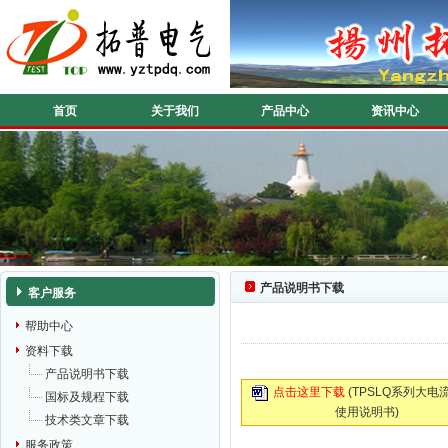
首页
关于我们
产品中心
资讯中心
产品说明书下载
客户服务
帮助中心
资料下载
产品说明书下载
点击这里下载
(TPSLQ系列大电
国标及规程下载
使用说明书)
技术类文章下载
服务政策