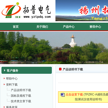
首页
关于我们
产品中心
资讯中心
产品说明书下载
客户服务
帮助中心
资料下载
产品说明书下载
点击这里下载
(TPZRC-A感性
国标及规程下载
阻测试仪使用说明书)
技术类文章下载
服务政策