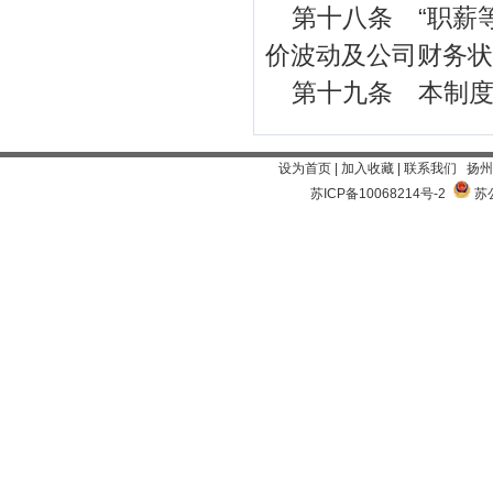
第十八条 “职薪
价波动及公司财务状
第十九条 本制
设为首页
|
加入收藏
|
联系我们
扬州
苏ICP备10068214号-2
苏公