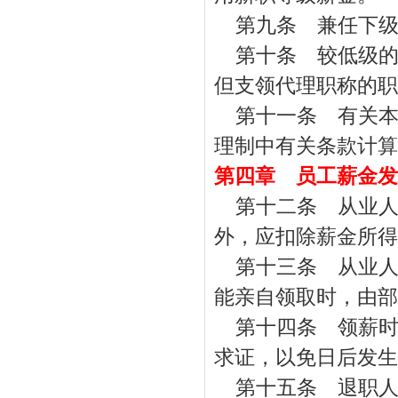
第九条 兼任下
第十条 较低级
但支领代理职称的职
第十一条 有关
理制中有关条款计算
第四章 员工薪金发
第十二条 从业人
外，应扣除薪金所得
第十三条 从业
能亲自领取时，由部
第十四条 领薪
求证，以免日后发生
第十五条 退职