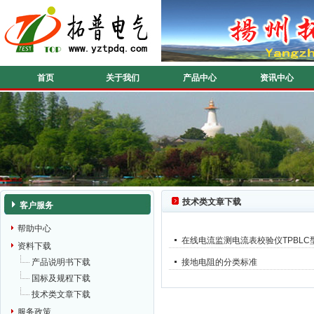
首页
关于我们
产品中心
资讯中心
技术类文章下载
客户服务
帮助中心
在线电流监测电流表校验仪TPBL
资料下载
产品说明书下载
接地电阻的分类标准
国标及规程下载
技术类文章下载
服务政策