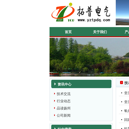
首页
关于我们
产
技
资讯中心
变
技术交流
行业动态
变
品读扬州
氧
公司新闻
回
拓