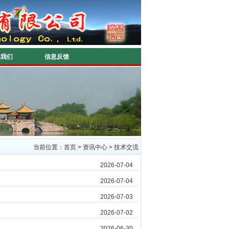
系我们
信息反馈
当前位置：
首页
>
资讯中心
>
技术交流
2026-07-04
2026-07-04
2026-07-03
2026-07-02
2026-06-30