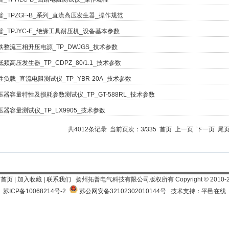
普_TPZGF-B_系列_直流高压发生器_操作规范
普_TPJYC-E_绝缘工具耐压机_设备基本参数
铁整流三相升压电源_TP_DWJGS_技术参数
低频高压发生器_TP_CDPZ_80/1.1_技术参数
性负载_直流电阻测试仪_TP_YBR-20A_技术参数
压器容量特性及损耗参数测试仪_TP_GT-588RL_技术参数
压器容量测试仪_TP_LX9905_技术参数
共4012条记录 当前页次：3/335
首页
上一页
下一页
尾
为首页
|
加入收藏
|
联系我们
扬州拓普电气科技有限公司
版权所有 Copyright
©
2010-
苏ICP备10068214号-2
苏公网安备32102302010144号
技术支持：平邑在线