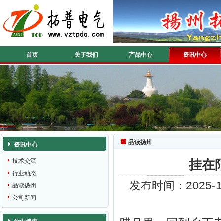
首页
关于我们
产品中心
资讯中心
品读扬州
资讯中心
技术交流
挂在
行业动态
发布时间：2025-
品读扬州
公司新闻