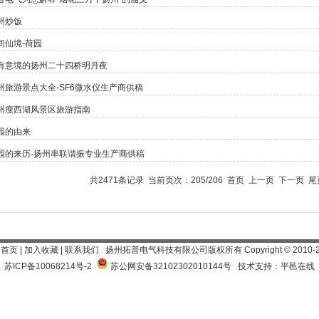
州炒饭
间仙境-荷园
有意境的扬州二十四桥明月夜
州旅游景点大全-SF6微水仪生产商供稿
州瘦西湖风景区旅游指南
园的由来
园的来历-扬州串联谐振专业生产商供稿
共2471条记录 当前页次：205/206
首页
上一页
下一页
尾
为首页
|
加入收藏
|
联系我们
扬州拓普电气科技有限公司
版权所有 Copyright
©
2010-
苏ICP备10068214号-2
苏公网安备32102302010144号
技术支持：平邑在线