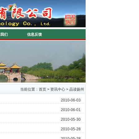
系我们
信息反馈
当前位置：
首页
>
资讯中心
>
品读扬州
2010-06-03
2010-06-01
2010-05-30
2010-05-28
2010-05-28