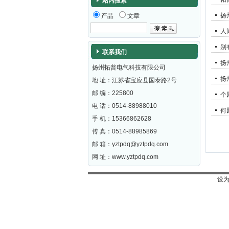
站内搜索
扬
产品
文章
人
别
联系我们
扬
扬州拓普电气科技有限公司
扬
地 址：江苏省宝应县国泰路2号
邮 编：
225800
个
电 话：0514-88988010
何
手 机：15366862628
传 真：0514-88985869
邮 箱：
yztpdq@yztpdq.com
网 址：
www.yztpdq.com
设