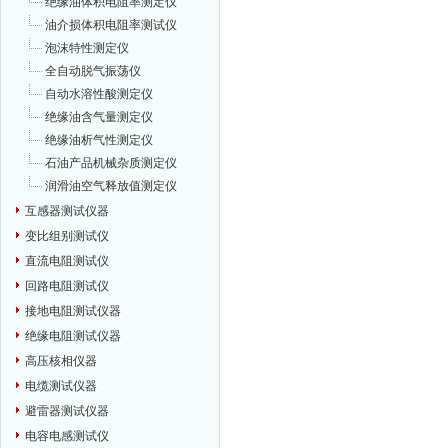
绝缘油体积电阻率测定仪
油介损体积电阻率测试仪
泡沫特性测定仪
全自动脱气振荡仪
自动水溶性酸测定仪
绝缘油含气量测定仪
绝缘油析气性测定仪
石油产品机械杂质测定仪
润滑油空气释放值测定仪
互感器测试仪器
变比组别测试仪
直流电阻测试仪
回路电阻测试仪
接地电阻测试仪器
绝缘电阻测试仪器
高压核相仪器
电缆测试仪器
避雷器测试仪器
电容电感测试仪