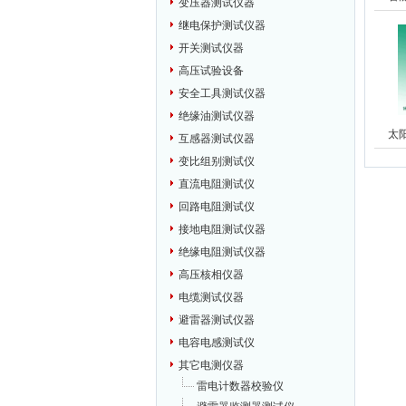
变压器测试仪器
继电保护测试仪器
开关测试仪器
高压试验设备
安全工具测试仪器
绝缘油测试仪器
太
互感器测试仪器
变比组别测试仪
直流电阻测试仪
回路电阻测试仪
接地电阻测试仪器
绝缘电阻测试仪器
高压核相仪器
电缆测试仪器
避雷器测试仪器
电容电感测试仪
其它电测仪器
雷电计数器校验仪