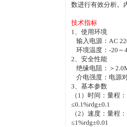
数进行有效分析。
技术指标
1、使用环境
输入电源：AC 220
环境温度：-20
2、安全性能
绝缘电阻：＞2.0
介电强度：电源对机
3、基本参数
（1）时间：量程：0
≤0.1%rdg±0.1
（2）速度：量程：0
≤1%rdg±0.01