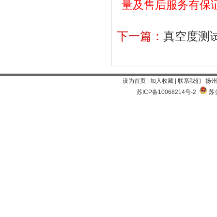
量及售后服务有保证！产
下一篇：
真空度测
设为首页
|
加入收藏
|
联系我们
扬州
苏ICP备10068214号-2
苏公