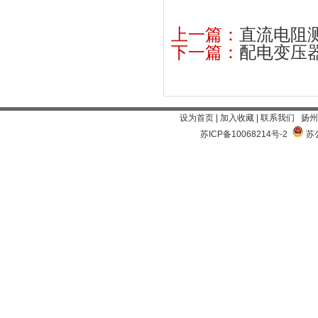
上一篇：
直流电阻
下一篇：
配电变压
设为首页
|
加入收藏
|
联系我们
扬州
苏ICP备10068214号-2
苏公