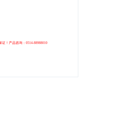
保证！
产品咨询：0514-88988010