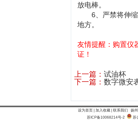
放电棒。
6、严禁将伸缩型
地方。
友情提醒：购置仪
证！
上一篇：
试油杯
下一篇：
数字微安
设为首页
|
加入收藏
|
联系我们
扬州
苏ICP备10068214号-2
苏公