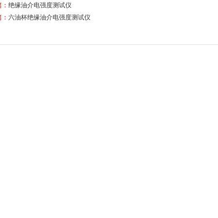
篇：
绝缘油介电强度测试仪
篇：
六油杯绝缘油介电强度测试仪