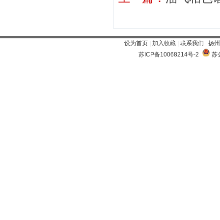
设为首页
|
加入收藏
|
联系我们
扬州
苏ICP备10068214号-2
苏公