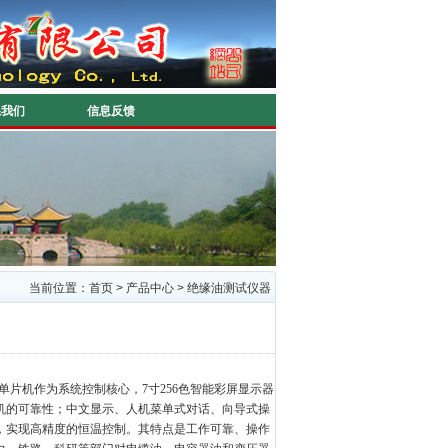
系我们
信息反馈
当前位置：
首页
>
产品中心
>
绝缘油测试仪器
单片机作为系统控制核心，7寸256色智能彩屏显示器
机的可靠性；中文显示、人机菜单式对话、向导式操
，实现高精度的恒温控制。其特点是工作可靠、操作