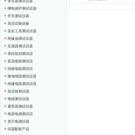
变压器测试仪器
继电保护测试仪器
开关测试仪器
高压试验设备
安全工具测试仪器
绝缘油测试仪器
互感器测试仪器
变比组别测试仪
直流电阻测试仪
回路电阻测试仪
接地电阻测试仪器
绝缘电阻测试仪器
高压核相仪器
电缆测试仪器
避雷器测试仪器
电容电感测试仪
其它电测仪器
仪器配套产品