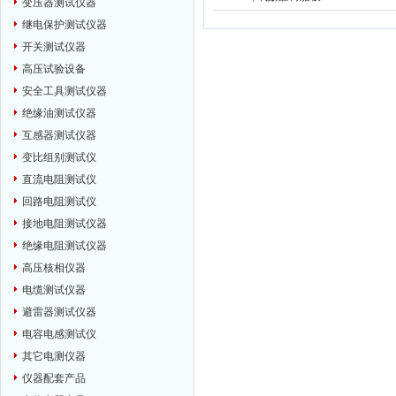
变压器测试仪器
继电保护测试仪器
开关测试仪器
高压试验设备
安全工具测试仪器
绝缘油测试仪器
互感器测试仪器
变比组别测试仪
直流电阻测试仪
回路电阻测试仪
接地电阻测试仪器
绝缘电阻测试仪器
高压核相仪器
电缆测试仪器
避雷器测试仪器
电容电感测试仪
其它电测仪器
仪器配套产品