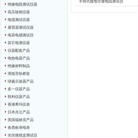
手持式接地导通电阻测试仪
绝缘电阻测试仪器
高压核相仪器
电缆测试仪器
避雷器测试仪器
电容电感测试仪
其它电测仪器
仪器配套产品
电热电器产品
绝缘材料制品
滑线导轨桥架
绿扬示波器产品
多一仪器产品
胜利仪器产品
香港希玛仪表
日本共立产品
美国福禄克产品
各类标准电表
光伏接线盒测试仪