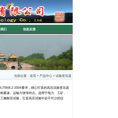
系我们
信息反馈
当前位置：
首页
>
产品中心
>
试验变压器
848.2-2004要求，精心打造的高压试验变压器
结构紧凑、运输方便等特点。适用于电力、工矿、
行工频耐压试验，它是高压试验中必不可少的仪