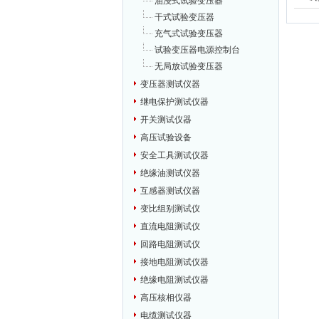
油浸式试验变压器
干式试验变压器
充气式试验变压器
试验变压器电源控制台
无局放试验变压器
变压器测试仪器
继电保护测试仪器
开关测试仪器
高压试验设备
安全工具测试仪器
绝缘油测试仪器
互感器测试仪器
变比组别测试仪
直流电阻测试仪
回路电阻测试仪
接地电阻测试仪器
绝缘电阻测试仪器
高压核相仪器
电缆测试仪器