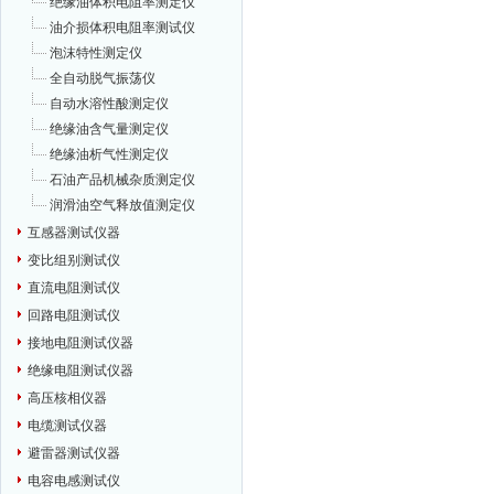
绝缘油体积电阻率测定仪
油介损体积电阻率测试仪
泡沫特性测定仪
全自动脱气振荡仪
自动水溶性酸测定仪
绝缘油含气量测定仪
绝缘油析气性测定仪
石油产品机械杂质测定仪
润滑油空气释放值测定仪
互感器测试仪器
变比组别测试仪
直流电阻测试仪
回路电阻测试仪
接地电阻测试仪器
绝缘电阻测试仪器
高压核相仪器
电缆测试仪器
避雷器测试仪器
电容电感测试仪