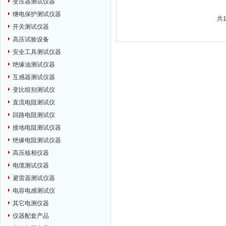
变压器测试仪器
继电保护测试仪器
共
开关测试仪器
高压试验设备
安全工具测试仪器
绝缘油测试仪器
互感器测试仪器
变比组别测试仪
直流电阻测试仪
回路电阻测试仪
接地电阻测试仪器
绝缘电阻测试仪器
高压核相仪器
电缆测试仪器
避雷器测试仪器
电容电感测试仪
其它电测仪器
仪器配套产品